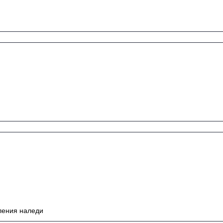
ления наледи