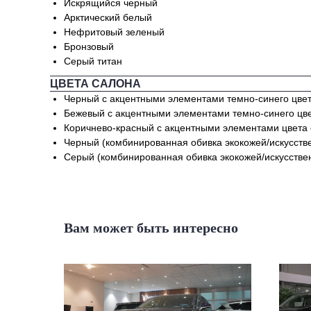
Искрящийся черный
Арктический белый
Нефритовый зеленый
Бронзовый
Серый титан
ЦВЕТА САЛОНА
Черный с акцентными элементами темно-синего цвет
Бежевый с акцентными элементами темно-синего цве
Коричнево-красный с акцентными элементами цвета с
Черный (комбинированная обивка экокожей/искусств
Серый (комбинированная обивка экокожей/искусстве
Вам может быть интересно