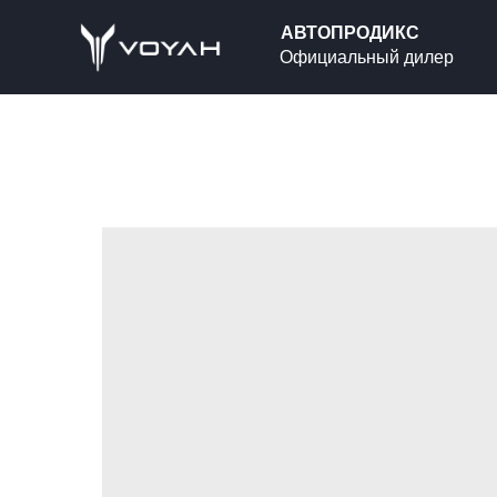
АВТОПРОДИКС
Официальный дилер