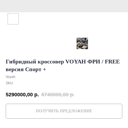
Гибридный кроссовер VOYAH ФРИ / FREE
версия Спорт +
Voyah
SKU:
5290000,00
р.
6740000,00
р.
ПОЛУЧИТЬ ПРЕДЛОЖЕНИЕ