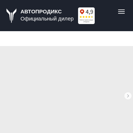
АВТОПРОДИКС
Официальный дилер