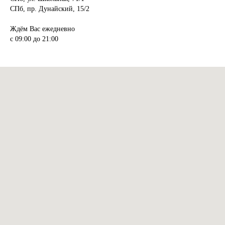
СПб, пр. Дунайский, 15/2
Ждём Вас ежедневно
с 09:00 до 21:00