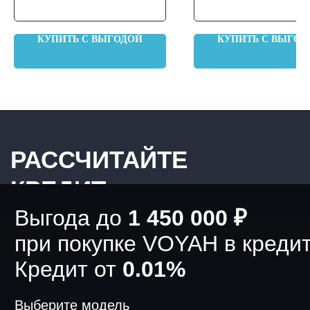
КУПИТЬ С ВЫГОДОЙ
КУПИТЬ С ВЫГОД