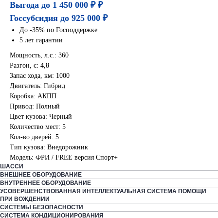
Выгода до 1 450 000 ₽ ₽
Госсубсидия до 925 000 ₽
До -35% по Господдержке
5 лет гарантии
Мощность, л.с.: 360
Разгон, с: 4,8
Запас хода, км: 1000
Двигатель: Гибрид
Коробка: АКПП
Привод: Полный
Цвет кузова: Черный
Количество мест: 5
Кол-во дверей: 5
Тип кузова: Внедорожник
Модель: ФРИ / FREE версия Спорт+
ШАССИ
ВНЕШНЕЕ ОБОРУДОВАНИЕ
ВНУТРЕННЕЕ ОБОРУДОВАНИЕ
УСОВЕРШЕНСТВОВАННАЯ ИНТЕЛЛЕКТУАЛЬНАЯ СИСТЕМА ПОМОЩИ
ПРИ ВОЖДЕНИИ
СИСТЕМЫ БЕЗОПАСНОСТИ
СИСТЕМА КОНДИЦИОНИРОВАНИЯ