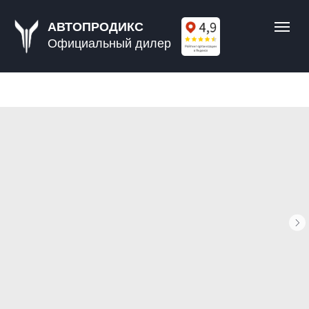
АВТОПРОДИКС
Официальный дилер