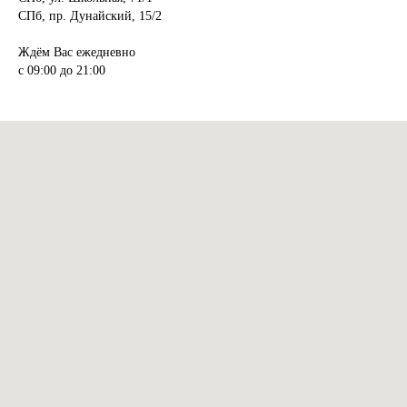
СПб, пр. Дунайский, 15/2
Ждём Вас ежедневно
с 09:00 до 21:00