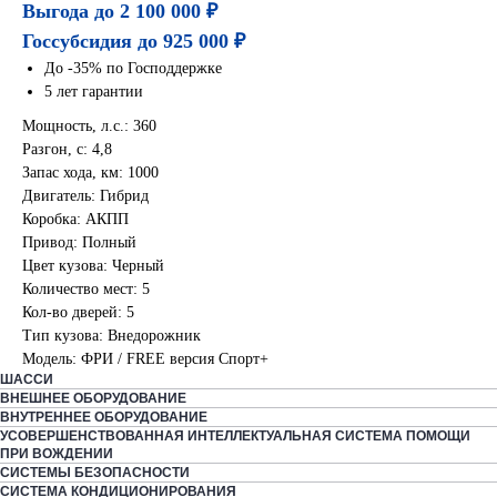
Выгода до 2 100 000 ₽
Госсубсидия до 925 000 ₽
До -35% по Господдержке
5 лет гарантии
Мощность, л.с.: 360
Разгон, с: 4,8
Запас хода, км: 1000
Двигатель: Гибрид
Коробка: АКПП
Привод: Полный
Цвет кузова: Черный
Количество мест: 5
Кол-во дверей: 5
Тип кузова: Внедорожник
Модель: ФРИ / FREE версия Спорт+
ШАССИ
ВНЕШНЕЕ ОБОРУДОВАНИЕ
ВНУТРЕННЕЕ ОБОРУДОВАНИЕ
УСОВЕРШЕНСТВОВАННАЯ ИНТЕЛЛЕКТУАЛЬНАЯ СИСТЕМА ПОМОЩИ
ПРИ ВОЖДЕНИИ
СИСТЕМЫ БЕЗОПАСНОСТИ
СИСТЕМА КОНДИЦИОНИРОВАНИЯ