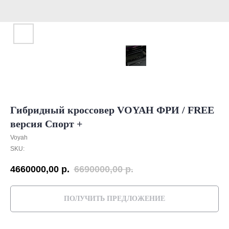
Гибридный кроссовер VOYAH ФРИ / FREE
версия Спорт +
Voyah
SKU:
4660000,00
р.
6690000,00
р.
ПОЛУЧИТЬ ПРЕДЛОЖЕНИЕ